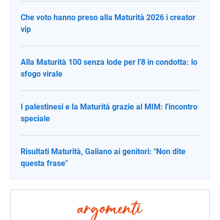
Che voto hanno preso alla Maturità 2026 i creator
vip
Alla Maturità 100 senza lode per l'8 in condotta: lo
sfogo virale
I palestinesi e la Maturità grazie al MIM: l'incontro
speciale
Risultati Maturità, Galiano ai genitori: "Non dite
questa frase"