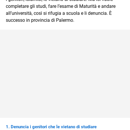
mente.
completare gli studi, fare l’esame di Maturità e andare
all’università, così si rifugia a scuola e li denuncia. È
successo in provincia di Palermo.
Denuncia i genitori che le vietano di studiare