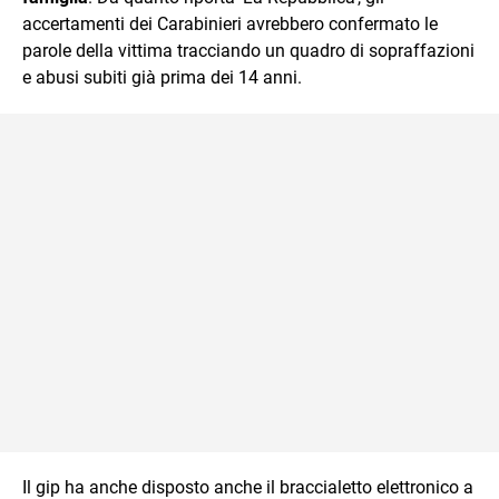
accertamenti dei Carabinieri avrebbero confermato le
parole della vittima tracciando un quadro di sopraffazioni
e abusi subiti già prima dei 14 anni.
Il gip ha anche disposto anche il braccialetto elettronico a