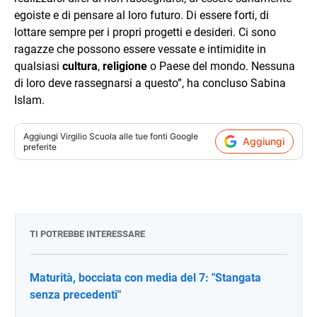
egoiste e di pensare al loro futuro. Di essere forti, di
lottare sempre per i propri progetti e desideri. Ci sono
ragazze che possono essere vessate e intimidite in
qualsiasi
cultura
,
religione
o Paese del mondo. Nessuna
di loro deve rassegnarsi a questo”, ha concluso Sabina
Islam.
Aggiungi
Virgilio Scuola
alle tue fonti Google
Aggiungi
preferite
TI POTREBBE INTERESSARE
Maturità, bocciata con media del 7: "Stangata
senza precedenti"