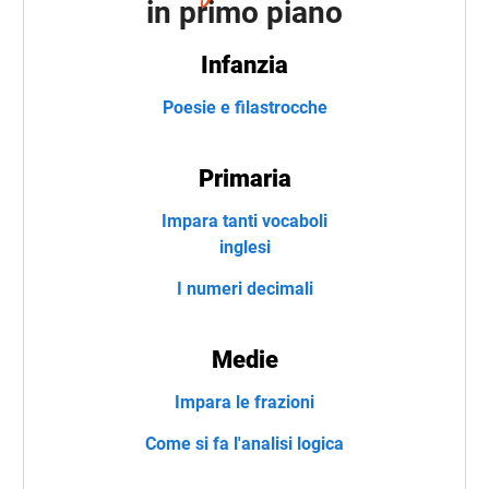
in primo piano
Infanzia
Poesie e filastrocche
Primaria
Impara tanti vocaboli
inglesi
I numeri decimali
Medie
Impara le frazioni
Come si fa l'analisi logica