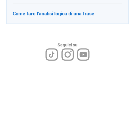
Come fare l'analisi logica di una frase
Seguici su