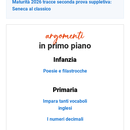
Maturità 2026 tracce seconda prova suppletiva:
Seneca al classico
in primo piano
Infanzia
Poesie e filastrocche
Primaria
Impara tanti vocaboli
inglesi
I numeri decimali