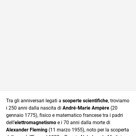
Tra gli anniversari legati a
scoperte scientifiche
, troviamo
i 250 anni dalla nascita di
André-Marie Ampère
(20
gennaio 1775), fisico e matematico francese tra i padri
dell’
elettromagnetismo
e i 70 anni dalla morte di
Alexander Fleming
(11 marzo 1955), noto per la scoperta