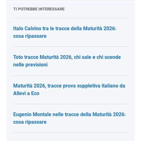
TI POTREBBE INTERESSARE
Italo Calvino tra le tracce della Maturità 2026:
cosa ripassare
Toto tracce Maturità 2026, chi sale e chi scende
nelle previsioni
Maturità 2026, tracce prova suppletiva italiano da
Allevi a Eco
Eugenio Montale nelle tracce della Maturità 2026:
cosa ripassare