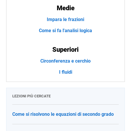
Medie
Impara le frazioni
Come si fa l'analisi logica
Superiori
Circonferenza e cerchio
I fluidi
LEZIONI PIÙ CERCATE
Come si risolvono le equazioni di secondo grado