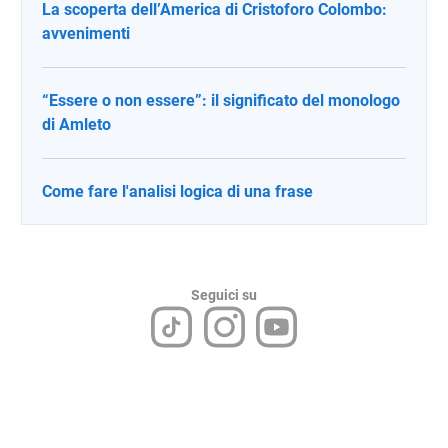
La scoperta dell’America di Cristoforo Colombo:
avvenimenti
“Essere o non essere”: il significato del monologo
di Amleto
Come fare l'analisi logica di una frase
Seguici su