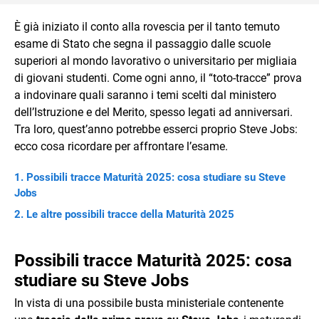
È già iniziato il conto alla rovescia per il tanto temuto
esame di Stato che segna il passaggio dalle scuole
superiori al mondo lavorativo o universitario per migliaia
di giovani studenti. Come ogni anno, il “toto-tracce” prova
a indovinare quali saranno i temi scelti dal ministero
dell’Istruzione e del Merito, spesso legati ad anniversari.
Tra loro, quest’anno potrebbe esserci proprio Steve Jobs:
ecco cosa ricordare per affrontare l’esame.
Possibili tracce Maturità 2025: cosa studiare su Steve
Jobs
Le altre possibili tracce della Maturità 2025
Possibili tracce Maturità 2025: cosa
studiare su Steve Jobs
In vista di una possibile busta ministeriale contenente