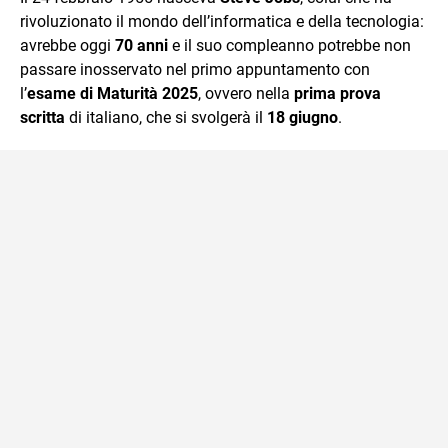
rivoluzionato il mondo dell’informatica e della tecnologia:
avrebbe oggi
70 anni
e il suo compleanno potrebbe non
passare inosservato nel primo appuntamento con
l’
esame di Maturità 2025
, ovvero nella
prima prova
scritta
di italiano, che si svolgerà il
18 giugno
.