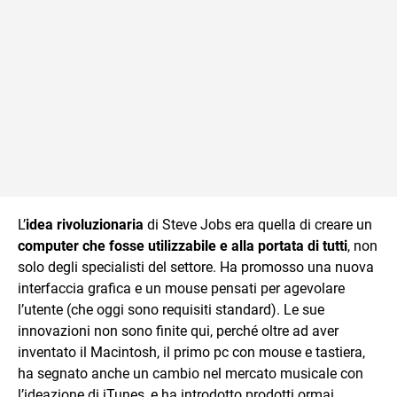
L’
idea rivoluzionaria
di Steve Jobs era quella di creare un
computer che fosse utilizzabile e alla portata di tutti
, non
solo degli specialisti del settore. Ha promosso una nuova
interfaccia grafica e un mouse pensati per agevolare
l’utente (che oggi sono requisiti standard). Le sue
innovazioni non sono finite qui, perché oltre ad aver
inventato il Macintosh, il primo pc con mouse e tastiera,
ha segnato anche un cambio nel mercato musicale con
l’ideazione di iTunes, e ha introdotto prodotti ormai