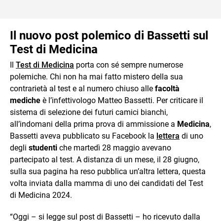
Il nuovo post polemico di Bassetti sul
Test di Medicina
Il
Test di Medicina
porta con sé sempre numerose
polemiche. Chi non ha mai fatto mistero della sua
contrarietà al test e al numero chiuso alle
facoltà
mediche
è l’infettivologo Matteo Bassetti. Per criticare il
sistema di selezione dei futuri camici bianchi,
all’indomani della prima prova di ammissione a
Medicina
,
Bassetti aveva pubblicato su Facebook la
lettera
di uno
degli
studenti
che martedì 28 maggio avevano
partecipato al test. A distanza di un mese, il 28 giugno,
sulla sua pagina ha reso pubblica un’altra lettera, questa
volta inviata dalla mamma di uno dei candidati del Test
di Medicina 2024.
“Oggi – si legge sul post di Bassetti – ho ricevuto dalla