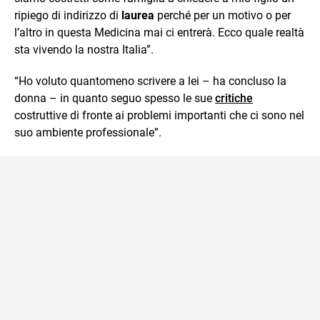
ripiego di indirizzo di
laurea
perché per un motivo o per
l’altro in questa Medicina mai ci entrerà. Ecco quale realtà
sta vivendo la nostra Italia”.
“Ho voluto quantomeno scrivere a lei – ha concluso la
donna – in quanto seguo spesso le sue
critiche
costruttive di fronte ai problemi importanti che ci sono nel
suo ambiente professionale”.