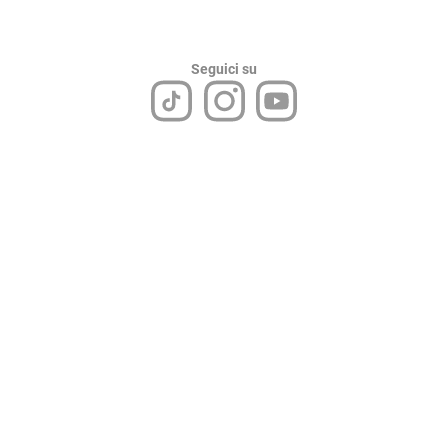
Seguici su