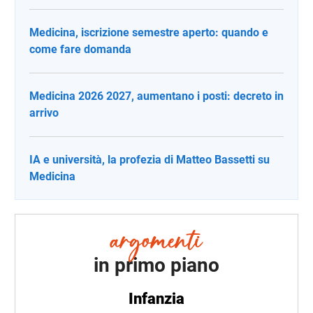
Medicina, iscrizione semestre aperto: quando e
come fare domanda
Medicina 2026 2027, aumentano i posti: decreto in
arrivo
IA e università, la profezia di Matteo Bassetti su
Medicina
in primo piano
Infanzia