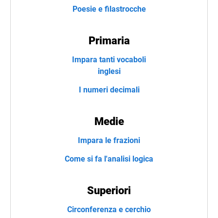
Poesie e filastrocche
Primaria
Impara tanti vocaboli
inglesi
I numeri decimali
Medie
Impara le frazioni
Come si fa l'analisi logica
Superiori
Circonferenza e cerchio