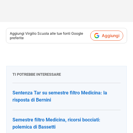
Aggiungi
Virgilio Scuola
alle tue fonti Google
Aggiungi
preferite
TI POTREBBE INTERESSARE
Sentenza Tar su semestre filtro Medicina: la
risposta di Bernini
Semestre filtro Medicina, ricorsi bocciati:
polemica di Bassetti