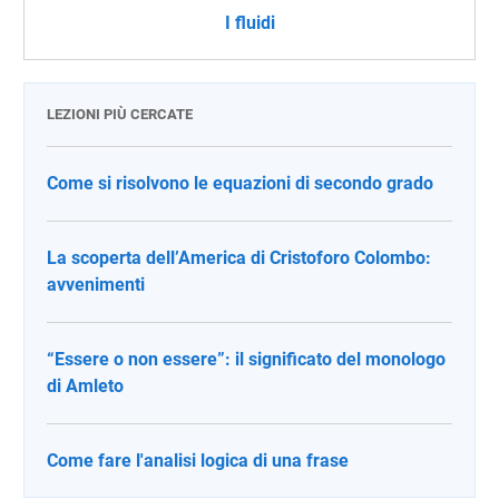
I fluidi
LEZIONI PIÙ CERCATE
Come si risolvono le equazioni di secondo grado
La scoperta dell’America di Cristoforo Colombo:
avvenimenti
“Essere o non essere”: il significato del monologo
di Amleto
Come fare l'analisi logica di una frase