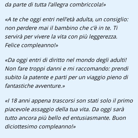
da parte di tutta l’allegra combriccola!»
«A te che oggi entri nell’età adulta, un consiglio:
non perdere mai il bambino che c’è in te. Ti
servirà per vivere la vita con più leggerezza.
Felice compleanno!»
«Da oggi entri di diritto nel mondo degli adulti!
Non fare troppi danni e mi raccomando: prendi
subito la patente e parti per un viaggio pieno di
fantastiche avventure.»
«I 18 anni appena trascorsi son stati solo il primo
piacevole assaggio della tua vita. Da oggi sarà
tutto ancora più bello ed entusiasmante. Buon
diciottesimo compleanno!»