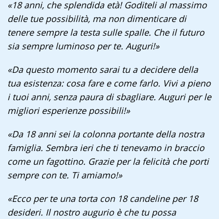
«18 anni, che splendida età! Goditeli al massimo
delle tue possibilità, ma non dimenticare di
tenere sempre la testa sulle spalle. Che il futuro
sia sempre luminoso per te. Auguri!»
«Da questo momento sarai tu a decidere della
tua esistenza: cosa fare e come farlo. Vivi a pieno
i tuoi anni, senza paura di sbagliare. Auguri per le
migliori esperienze possibili!»
«Da 18 anni sei la colonna portante della nostra
famiglia. Sembra ieri che ti tenevamo in braccio
come un fagottino. Grazie per la felicità che porti
sempre con te. Ti amiamo!»
«Ecco per te una torta con 18 candeline per 18
desideri. Il nostro augurio è che tu possa