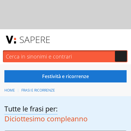
SAPERE
HOME
FRASI E RICORRENZE
Tutte le frasi per:
Diciottesimo compleanno