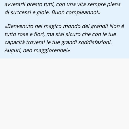
avverarli presto tutti, con una vita sempre piena
di successi e gioie. Buon compleanno!»
«Benvenuto nel magico mondo dei grandi! Non è
tutto rose e fiori, ma stai sicuro che con le tue
capacità troverai le tue grandi soddisfazioni.
Auguri, neo maggiorenne!»