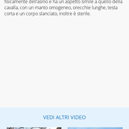
fisicamente dell’asino e ha un aspetto simile a quello della
cavalla, con un manto omogeneo, orecchie lunghe, testa
corta e un corpo slanciato, inoltre è sterile.
VEDI ALTRI VIDEO