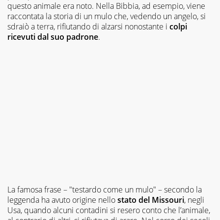
questo animale era noto. Nella Bibbia, ad esempio, viene
raccontata la storia di un mulo che, vedendo un angelo, si
sdraiò a terra, rifiutando di alzarsi nonostante i
colpi
ricevuti dal suo padrone
.
La famosa frase – "testardo come un mulo" – secondo la
leggenda ha avuto origine nello
stato del Missouri
, negli
Usa, quando alcuni contadini si resero conto che l’animale,