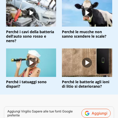
Perché i cavi della batteria
Perché le mucche non
dell’auto sono rosso e
sanno scendere le scale?
nero?
Perché i tatuaggi sono
Perché le batterie agli ioni
dispari?
di litio si deteriorano?
Aggiungi
Virgilio Sapere
alle tue fonti Google
Aggiungi
preferite