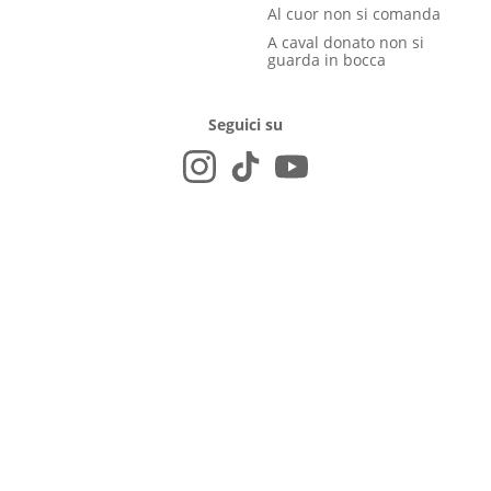
Al cuor non si comanda
A caval donato non si
guarda in bocca
Seguici su