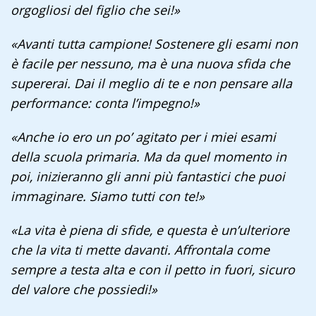
orgogliosi del figlio che sei!»
«Avanti tutta campione! Sostenere gli esami non
è facile per nessuno, ma è una nuova sfida che
supererai. Dai il meglio di te e non pensare alla
performance: conta l’impegno!»
«Anche io ero un po’ agitato per i miei esami
della scuola primaria. Ma da quel momento in
poi, inizieranno gli anni più fantastici che puoi
immaginare. Siamo tutti con te!»
«La vita è piena di sfide, e questa è un’ulteriore
che la vita ti mette davanti. Affrontala come
sempre a testa alta e con il petto in fuori, sicuro
del valore che possiedi!»