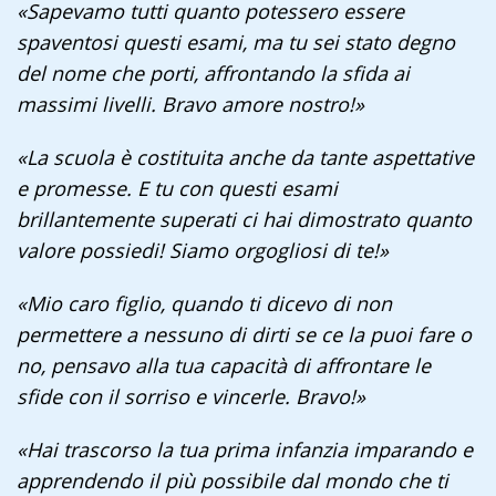
«Sapevamo tutti quanto potessero essere
spaventosi questi esami, ma tu sei stato degno
del nome che porti, affrontando la sfida ai
massimi livelli. Bravo amore nostro!»
«La scuola è costituita anche da tante aspettative
e promesse. E tu con questi esami
brillantemente superati ci hai dimostrato quanto
valore possiedi! Siamo orgogliosi di te!»
«Mio caro figlio, quando ti dicevo di non
permettere a nessuno di dirti se ce la puoi fare o
no, pensavo alla tua capacità di affrontare le
sfide con il sorriso e vincerle. Bravo!»
«Hai trascorso la tua prima infanzia imparando e
apprendendo il più possibile dal mondo che ti