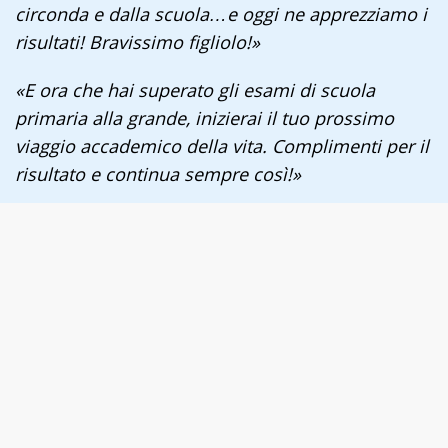
circonda e dalla scuola…e oggi ne apprezziamo i
risultati! Bravissimo figliolo!»
«E ora che hai superato gli esami di scuola
primaria alla grande, inizierai il tuo prossimo
viaggio accademico della vita. Complimenti per il
risultato e continua sempre così!»