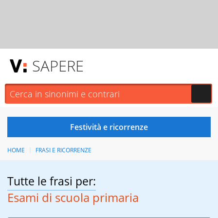
SAPERE
HOME
FRASI E RICORRENZE
Tutte le frasi per:
Esami di scuola primaria