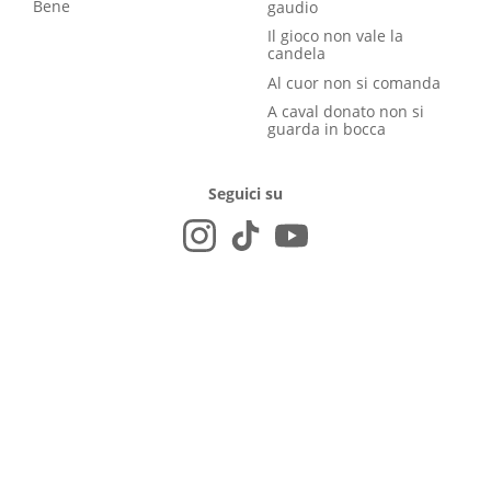
Bene
gaudio
Il gioco non vale la
candela
Al cuor non si comanda
A caval donato non si
guarda in bocca
Seguici su