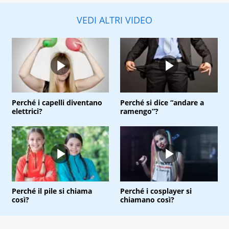
VEDI ALTRI VIDEO
Perché i capelli diventano
Perché si dice “andare a
elettrici?
ramengo”?
Perché il pile si chiama
Perché i cosplayer si
così?
chiamano così?