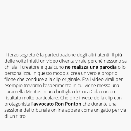
Il terzo segreto è la partecipazione degli altri utenti. Il più
delle volte infatti un video diventa virale perché nessuno sa
chi sia il creatore e qualcuno
ne realizza una parodia
o lo
personalizza. In questo modo si crea un vero e proprio
filone che conduce alla clip originale. Fra i video virali per
esempio troviamo l’esperimento in cui viene messa una
caramella Mentos in una bottiglia di Coca Cola con un
risultato molto particolare. Che dire invece della clip con
protagonista
l’avvocato Ron Ponton
che durante una
sessione del tribunale online appare come un gatto per via
di un filtro.