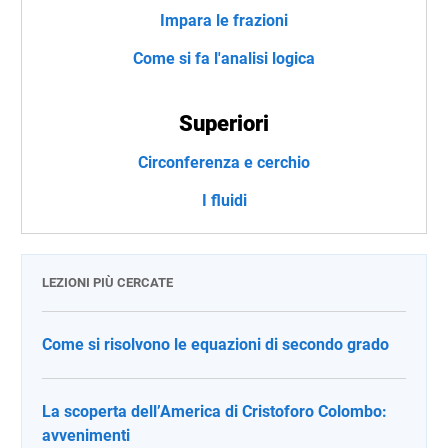
Impara le frazioni
Come si fa l'analisi logica
Superiori
Circonferenza e cerchio
I fluidi
LEZIONI PIÙ CERCATE
Come si risolvono le equazioni di secondo grado
La scoperta dell’America di Cristoforo Colombo:
avvenimenti