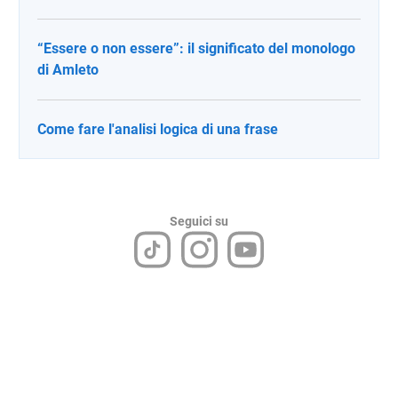
“Essere o non essere”: il significato del monologo
di Amleto
Come fare l'analisi logica di una frase
Seguici su