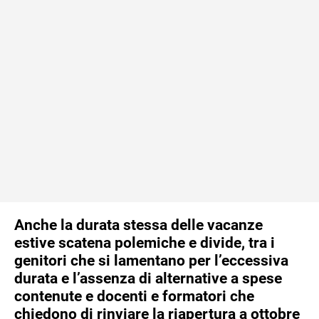
Anche la durata stessa delle vacanze
estive scatena polemiche e divide, tra i
genitori che si lamentano per l’eccessiva
durata e l’assenza di alternative a spese
contenute e docenti e formatori che
chiedono di rinviare la riapertura a ottobre