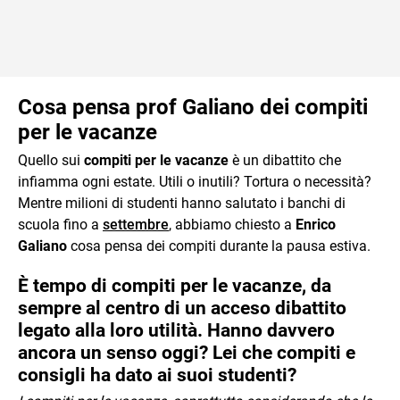
Cosa pensa prof Galiano dei compiti
per le vacanze
Quello sui
compiti per le vacanze
è un dibattito che
infiamma ogni estate. Utili o inutili? Tortura o necessità?
Mentre milioni di studenti hanno salutato i banchi di
scuola fino a
settembre
, abbiamo chiesto a
Enrico
Galiano
cosa pensa dei compiti durante la pausa estiva.
È tempo di compiti per le vacanze, da
sempre al centro di un acceso dibattito
legato alla loro utilità. Hanno davvero
ancora un senso oggi? Lei che compiti e
consigli ha dato ai suoi studenti?