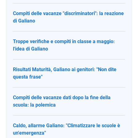
Compiti delle vacanze "discriminatori": la reazione
di Galiano
Troppe verifiche e compiti in classe a maggio:
l'idea di Galiano
Risultati Maturità, Galiano ai genitori: "Non dite
questa frase"
Compiti delle vacanze dati dopo la fine della
scuola: la polemica
Caldo, allarme Galiano: "Climatizzare le scuole è
un'emergenza"