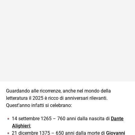
Guardando alle ricorrenze, anche nel mondo della
letteratura il 2025 è ricco di anniversari rilevanti.
Quest’anno infatti si celebrano:
14 settembre 1265 – 760 anni dalla nascita di
Dante
Alighieri
;
21 dicembre 1375 – 650 anni dalla morte di
Giovanni