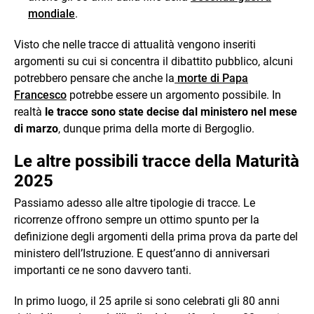
mondiale
.
Visto che nelle tracce di attualità vengono inseriti
argomenti su cui si concentra il dibattito pubblico, alcuni
potrebbero pensare che anche la
morte di Papa
Francesco
potrebbe essere un argomento possibile. In
realtà
le tracce sono state decise dal ministero nel mese
di marzo
, dunque prima della morte di Bergoglio.
Le altre possibili tracce della Maturità
2025
Passiamo adesso alle altre tipologie di tracce. Le
ricorrenze offrono sempre un ottimo spunto per la
definizione degli argomenti della prima prova da parte del
ministero dell’Istruzione. E quest’anno di anniversari
importanti ce ne sono davvero tanti.
In primo luogo, il 25 aprile si sono celebrati gli 80 anni