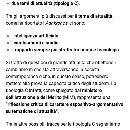
due
temi di attualità
(
tipologia C
).
Tra gli argomenti più discussi per il
tema di attualità
,
come ha riportato l’
Adnkronos
, ci sono:
l’
intelligenza artificiale
;
i
cambiamenti climatici
;
il
rapporto sempre più stretto tra uomo e tecnologia
.
Si tratta di questioni di grande attualità che riflettono i
cambiamenti che sta attraversando la società
contemporanea e che, in questo senso, potrebbero
mettere alla prova la capacità critica degli studenti. La
tipologia C infatti, come spiegato dal
ministero
dell’Istruzione e del Merito
(MIM), rappresenta una
“
riflessione critica di carattere espositivo-argomentativo
su tematiche di attualità
“.
Tra le altre possibili tracce per la tipologia C segnaliamo