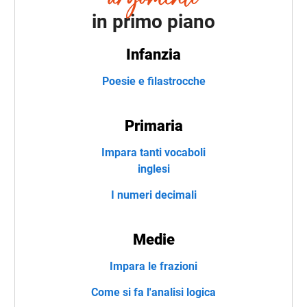
in primo piano
Infanzia
Poesie e filastrocche
Primaria
Impara tanti vocaboli
inglesi
I numeri decimali
Medie
Impara le frazioni
Come si fa l'analisi logica