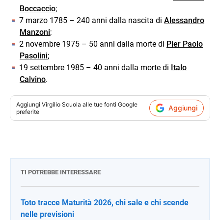
Boccaccio
;
7 marzo 1785 – 240 anni dalla nascita di
Alessandro
Manzoni
;
2 novembre 1975 – 50 anni dalla morte di
Pier Paolo
Pasolini
;
19 settembre 1985 – 40 anni dalla morte di
Italo
Calvino
.
Aggiungi
Virgilio Scuola
alle tue fonti Google
Aggiungi
preferite
TI POTREBBE INTERESSARE
Toto tracce Maturità 2026, chi sale e chi scende
nelle previsioni