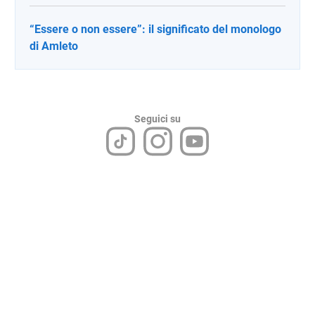
“Essere o non essere”: il significato del monologo
di Amleto
Seguici su