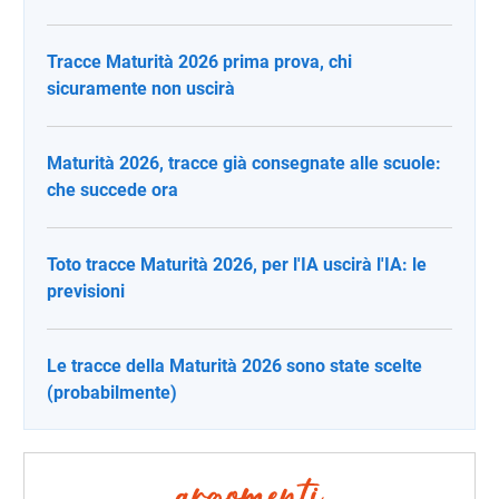
Tracce Maturità 2026 prima prova, chi
sicuramente non uscirà
Maturità 2026, tracce già consegnate alle scuole:
che succede ora
Toto tracce Maturità 2026, per l'IA uscirà l'IA: le
previsioni
Le tracce della Maturità 2026 sono state scelte
(probabilmente)