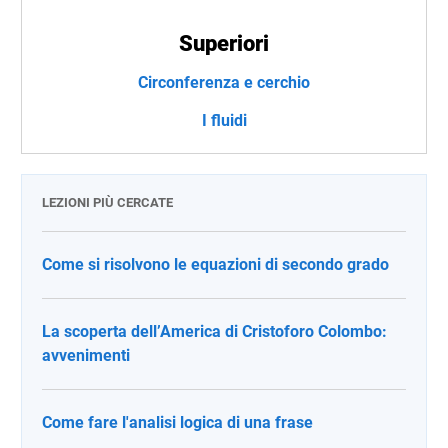
Superiori
Circonferenza e cerchio
I fluidi
LEZIONI PIÙ CERCATE
Come si risolvono le equazioni di secondo grado
La scoperta dell’America di Cristoforo Colombo:
avvenimenti
Come fare l'analisi logica di una frase