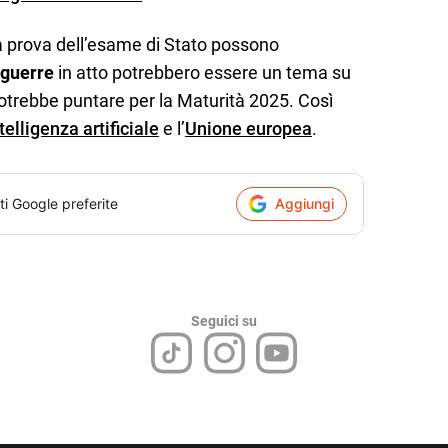
ma prova dell’esame di Stato possono
guerre
in atto potrebbero essere un tema su
 potrebbe puntare per la Maturità 2025. Così
telligenza artificiale
e l’
Unione europea
.
ti Google preferite
Aggiungi
Seguici su