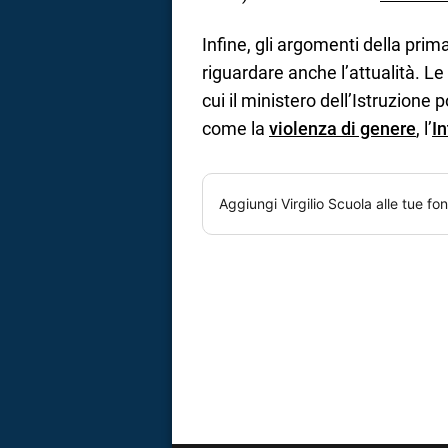
Infine, gli argomenti della pri
riguardare anche l’attualità. Le
cui il ministero dell’Istruzione
come la
violenza di genere
, l’
In
Aggiungi
Virgilio Scuola
alle tue fon