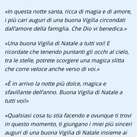
«In questa notte santa, ricca di magia e di amore,
i più cari auguri di una buona Vigilia circondati
dall’amore della famiglia. Che Dio vi benedica.»
«Una buona Vigilia di Natale a tutti voi! E
ricordate che tenendo puntanti gli occhi al cielo,
tra le stelle, potrete scorgere una magica slitta
che corre veloce anche verso di voi.»
«È in arrivo la notte più dolce, magica e
sfavillante dell’anno. Buona Vigilia di Natale a
tutti voi!»
«Qualsiasi cosa tu stia facendo e ovunque ti trovi
in questo momento, ti giungano i miei più sinceri
auguri di una buona Vigilia di Natale insieme ai