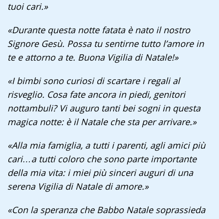
tuoi cari.»
«Durante questa notte fatata è nato il nostro
Signore Gesù. Possa tu sentirne tutto l’amore in
te e attorno a te. Buona Vigilia di Natale!»
«I bimbi sono curiosi di scartare i regali al
risveglio. Cosa fate ancora in piedi, genitori
nottambuli? Vi auguro tanti bei sogni in questa
magica notte: è il Natale che sta per arrivare.»
«Alla mia famiglia, a tutti i parenti, agli amici più
cari…a tutti coloro che sono parte importante
della mia vita: i miei più sinceri auguri di una
serena Vigilia di Natale di amore.»
«Con la speranza che Babbo Natale soprassieda