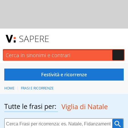
SAPERE
HOME
FRASI E RICORRENZE
Tutte le frasi per:
Viglia di Natale