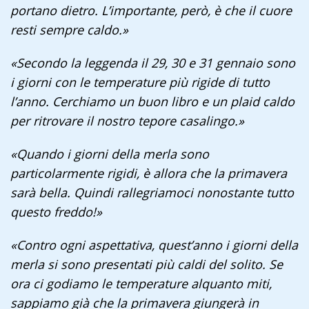
portano dietro. L’importante, però, è che il cuore
resti sempre caldo.»
«Secondo la leggenda il 29, 30 e 31 gennaio sono
i giorni con le temperature più rigide di tutto
l’anno. Cerchiamo un buon libro e un plaid caldo
per ritrovare il nostro tepore casalingo.»
«Quando i giorni della merla sono
particolarmente rigidi, è allora che la primavera
sarà bella. Quindi rallegriamoci nonostante tutto
questo freddo!»
«Contro ogni aspettativa, quest’anno i giorni della
merla si sono presentati più caldi del solito. Se
ora ci godiamo le temperature alquanto miti,
sappiamo già che la primavera giungerà in