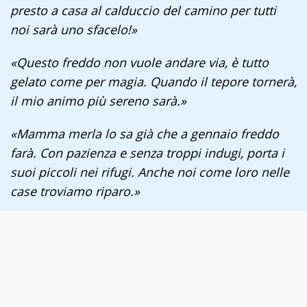
presto a casa al calduccio del camino per tutti
noi sarà uno sfacelo!»
«Questo freddo non vuole andare via, è tutto
gelato come per magia. Quando il tepore tornerà,
il mio animo più sereno sarà.»
«Mamma merla lo sa già che a gennaio freddo
farà. Con pazienza e senza troppi indugi, porta i
suoi piccoli nei rifugi. Anche noi come loro nelle
case troviamo riparo.»