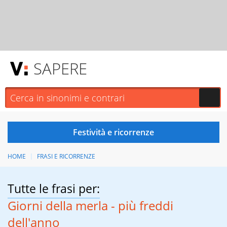
SAPERE
HOME
FRASI E RICORRENZE
Tutte le frasi per:
Giorni della merla - più freddi
dell'anno