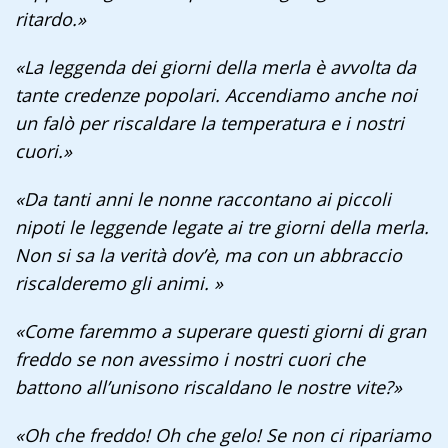
ritardo.»
«La leggenda dei giorni della merla è avvolta da
tante credenze popolari. Accendiamo anche noi
un falò per riscaldare la temperatura e i nostri
cuori.»
«Da tanti anni le nonne raccontano ai piccoli
nipoti le leggende legate ai tre giorni della merla.
Non si sa la verità dov’è, ma con un abbraccio
riscalderemo gli animi. »
«Come faremmo a superare questi giorni di gran
freddo se non avessimo i nostri cuori che
battono all’unisono riscaldano le nostre vite?»
«Oh che freddo! Oh che gelo! Se non ci ripariamo