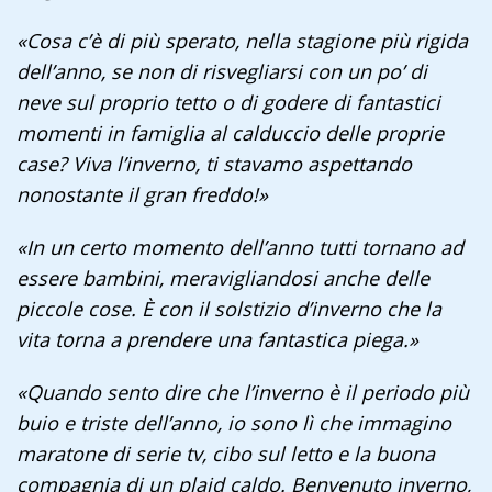
«Cosa c’è di più sperato, nella stagione più rigida
dell’anno, se non di risvegliarsi con un po’ di
neve sul proprio tetto o di godere di fantastici
momenti in famiglia al calduccio delle proprie
case? Viva l’inverno, ti stavamo aspettando
nonostante il gran freddo!»
«In un certo momento dell’anno tutti tornano ad
essere bambini, meravigliandosi anche delle
piccole cose. È con il solstizio d’inverno che la
vita torna a prendere una fantastica piega.»
«Quando sento dire che l’inverno è il periodo più
buio e triste dell’anno, io sono lì che immagino
maratone di serie tv, cibo sul letto e la buona
compagnia di un plaid caldo. Benvenuto inverno,