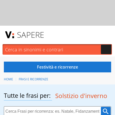
SAPERE
HOME
FRASI E RICORRENZE
Tutte le frasi per:
Solstizio d'inverno