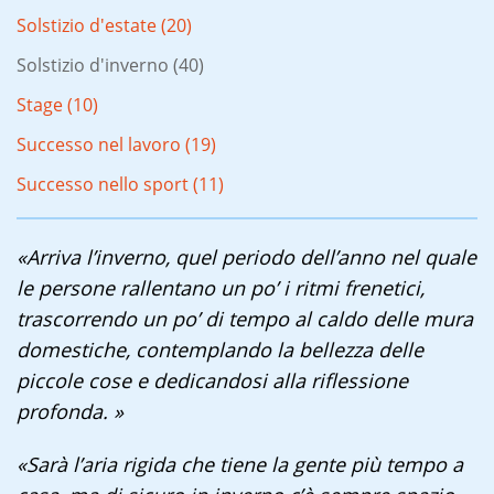
Solstizio d'estate (20)
Solstizio d'inverno (40)
Stage (10)
Successo nel lavoro (19)
Successo nello sport (11)
«Arriva l’inverno, quel periodo dell’anno nel quale
le persone rallentano un po’ i ritmi frenetici,
trascorrendo un po’ di tempo al caldo delle mura
domestiche, contemplando la bellezza delle
piccole cose e dedicandosi alla riflessione
profonda. »
«Sarà l’aria rigida che tiene la gente più tempo a