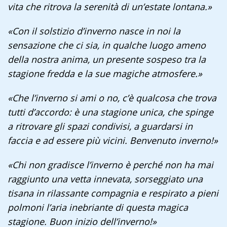
vita che ritrova la serenità di un’estate lontana.»
«Con il solstizio d’inverno nasce in noi la
sensazione che ci sia, in qualche luogo ameno
della nostra anima, un presente sospeso tra la
stagione fredda e la sue magiche atmosfere.»
«Che l’inverno si ami o no, c’è qualcosa che trova
tutti d’accordo: è una stagione unica, che spinge
a ritrovare gli spazi condivisi, a guardarsi in
faccia e ad essere più vicini. Benvenuto inverno!»
«Chi non gradisce l’inverno è perché non ha mai
raggiunto una vetta innevata, sorseggiato una
tisana in rilassante compagnia e respirato a pieni
polmoni l’aria inebriante di questa magica
stagione. Buon inizio dell’inverno!»